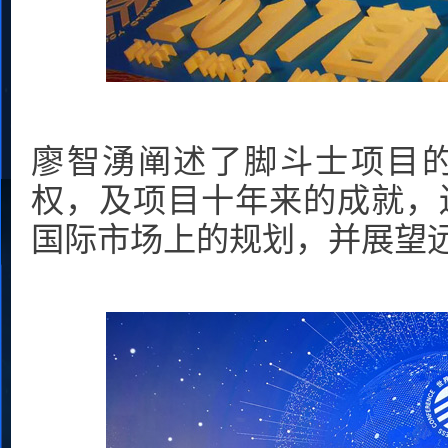
廖智湧阐述了脚斗士项目
权，及项目十年来的成就，
国际市场上的规划，并展望