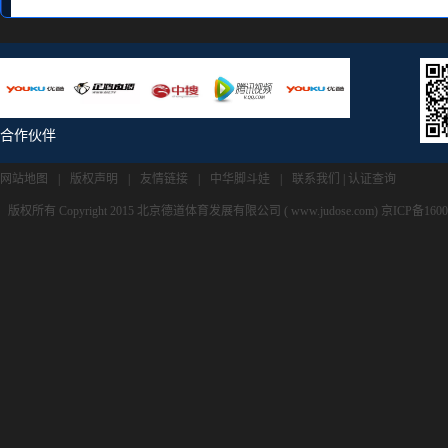
合作伙伴
网站地图
|
版权声明
|
友情链接
|
中华脚斗娃
|
联系我们
|
认证查询
版权所有 Copyright 2015 北京德道体育发展有限公司 ( www.judose.com) 京ICP备160