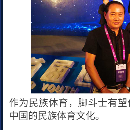
作为民族体育，
脚斗士有望
中国的民族体育文化。