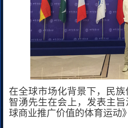
在全球市场化背景下，民族
智湧先生在会上，发表主旨
球商业推广价值的体育运动