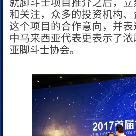
就脚斗士项目推介之后，立
和关注，众多的投资机构、
这个项目的合作意向，并表
中马来西亚代表更表示了浓
亚脚斗士协会。