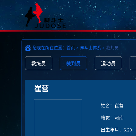
您现在所在位置：
首页
>
脚斗士体系
>
裁判员
教练员
裁判员
运动员
崔营
姓名：崔营
籍贯：河南
出生年月：6.29