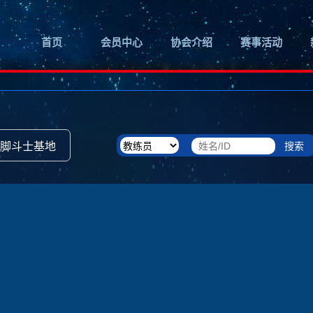
首页
会员中心
协会介绍
赛事活动
脚斗士基地